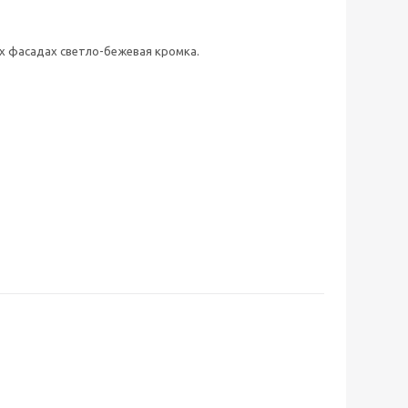
х фасадах светло-бежевая кромка.