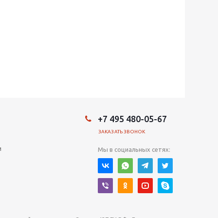
+7 495 480-05-67
ЗАКАЗАТЬ ЗВОНОК
и
Мы в социальных сетях: