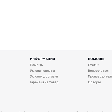
ИНФОРМАЦИЯ
ПОМОЩЬ
Помощь
Статьи
Условия оплаты
Вопрос-ответ
Условия доставки
Производител
Гарантия на товар
Обзоры