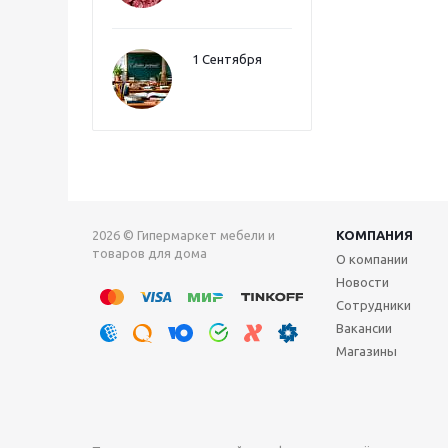
1 Сентября
2026 © Гипермаркет мебели и
КОМПАНИЯ
товаров для дома
О компании
Новости
Сотрудники
Вакансии
Магазины