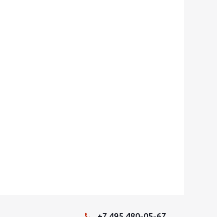
+7 495 480-05-67