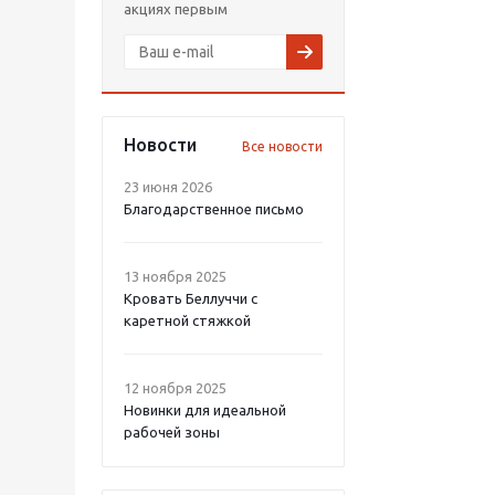
акциях первым
Новости
Все новости
23 июня 2026
Благодарственное письмо
13 ноября 2025
Кровать Беллуччи с
каретной стяжкой
12 ноября 2025
Новинки для идеальной
рабочей зоны