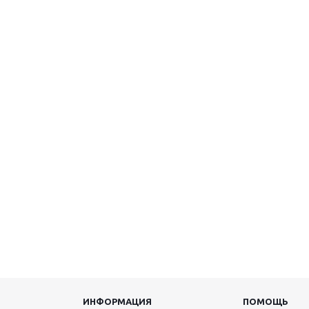
ИНФОРМАЦИЯ
ПОМОЩЬ