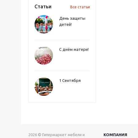
Статьи
Все статьи
День защиты
детей!
С днём матери!
1 Сентября
2026 © Гипермаркет мебели и
КОМПАНИЯ