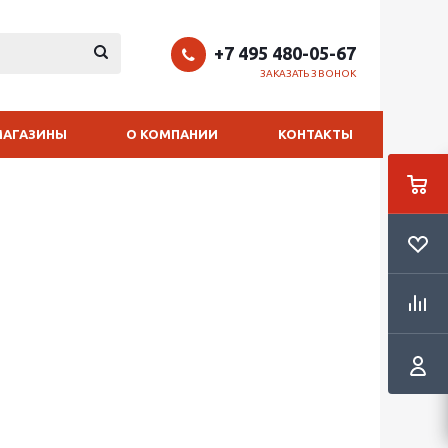
+7 495 480-05-67
ЗАКАЗАТЬ ЗВОНОК
МАГАЗИНЫ
О КОМПАНИИ
КОНТАКТЫ