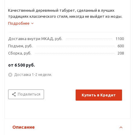
Качественный деревянный табурет, сделанный в лучших
традициях классического стиля, никогда не выйдет из моды.
Подробнее
Доставка внутри МКАД, руб.
1100
Подъем, руб.
600
Сборка, руб.
208
от
6 500 руб.
Доставка 1-2 недели.
Поделиться
Купить в Кредит
Описание