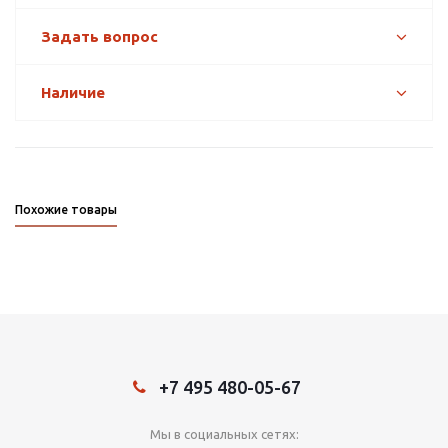
Задать вопрос
Наличие
Похожие товары
+7 495 480-05-67
Мы в социальных сетях: