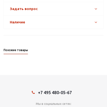
Задать вопрос
Наличие
Похожие товары
+7 495 480-05-67
Мы в социальных сетях: