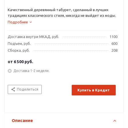
Качественный деревянный табурет, сделанный в лучших
традициях классического стиля, никогда не выйдет из моды.
Подробнее
Доставка внутри МКАД, руб.
1100
Подъем, руб.
600
Сборка, руб.
208
от
6 500 руб.
Доставка 1-2 недели.
Поделиться
Купить в Кредит
Описание