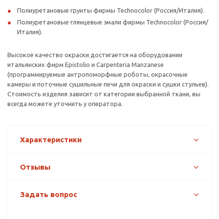
Полиуретановые грунты фирмы Technocolor (Россия/Италия).
Полиуретановые глянцевые эмали фирмы Technocolor (Россия/
Италия).
Высокое качество окраски достигается на оборудовании
итальянских фирм Epistolio и Carpenteria Manzanese
(программируемые антропоморфные роботы, окрасочные
камеры и поточные сушильные печи для окраски и сушки стульев).
Стоимость изделия зависит от категории выбранной ткани, вы
всегда можете уточнить у оператора.
Характеристики
Отзывы
Задать вопрос