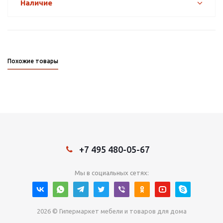
Наличие
Похожие товары
+7 495 480-05-67
Мы в социальных сетях:
2026 © Гипермаркет мебели и товаров для дома