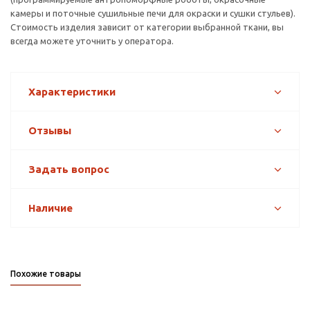
камеры и поточные сушильные печи для окраски и сушки стульев).
Стоимость изделия зависит от категории выбранной ткани, вы
всегда можете уточнить у оператора.
Характеристики
Отзывы
Задать вопрос
Наличие
Похожие товары