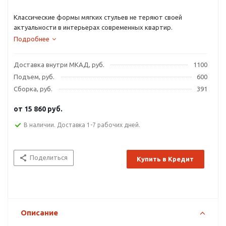
Классические формы мягких стульев не теряют своей
актуальности в интерьерах современных квартир.
Подробнее
Доставка внутри МКАД, руб.
1100
Подъем, руб.
600
Сборка, руб.
391
от
15 860 руб.
В наличии. Доставка 1-7 рабочих дней.
Поделиться
Купить в Кредит
Описание