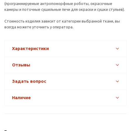
(программируемые антропоморфные роботы, окрасочные
камеры и поточные сушильные печи для окраски и сушки стульев).
Стоимость изделия зависит от категории выбранной ткани, вы
всегда можете уточнить у оператора.
Характеристики
Отзывы
Задать вопрос
Наличие