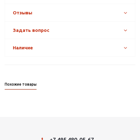
Отзывы
Задать вопрос
Наличие
Похожие товары
+7 495 480-05-67