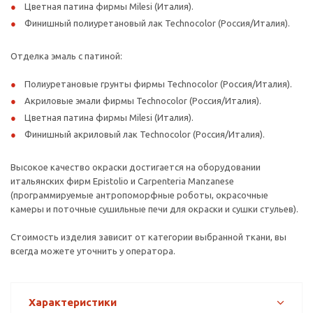
Цветная патина фирмы Milesi (Италия).
Финишный полиуретановый лак Technocolor (Россия/Италия).
Отделка эмаль с патиной:
Полиуретановые грунты фирмы Technocolor (Россия/Италия).
Акриловые эмали фирмы Technocolor (Россия/Италия).
Цветная патина фирмы Milesi (Италия).
Финишный акриловый лак Technocolor (Россия/Италия).
Высокое качество окраски достигается на оборудовании
итальянских фирм Epistolio и Carpenteria Manzanese
(программируемые антропоморфные роботы, окрасочные
камеры и поточные сушильные печи для окраски и сушки стульев).
Стоимость изделия зависит от категории выбранной ткани, вы
всегда можете уточнить у оператора.
Характеристики