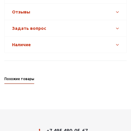
Отзывы
Задать вопрос
Наличие
Похожие товары
+7 495 480-05-67