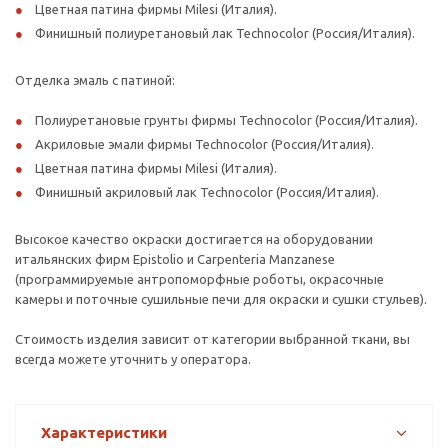
Цветная патина фирмы Milesi (Италия).
Финишный полиуретановый лак Technocolor (Россия/Италия).
Отделка эмаль с патиной:
Полиуретановые грунты фирмы Technocolor (Россия/Италия).
Акриловые эмали фирмы Technocolor (Россия/Италия).
Цветная патина фирмы Milesi (Италия).
Финишный акриловый лак Technocolor (Россия/Италия).
Высокое качество окраски достигается на оборудовании
итальянских фирм Epistolio и Carpenteria Manzanese
(программируемые антропоморфные роботы, окрасочные
камеры и поточные сушильные печи для окраски и сушки стульев).
Стоимость изделия зависит от категории выбранной ткани, вы
всегда можете уточнить у оператора.
Характеристики