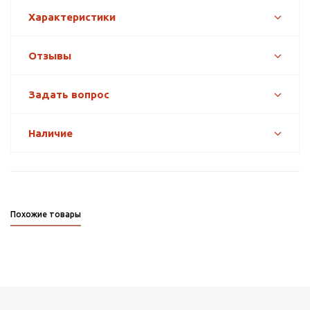
Характеристики
Отзывы
Задать вопрос
Наличие
Похожие товары