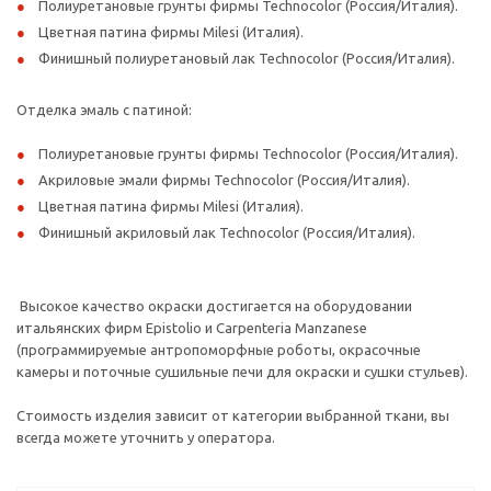
Полиуретановые грунты фирмы Technocolor (Россия/Италия).
Цветная патина фирмы Milesi (Италия).
Финишный полиуретановый лак Technocolor (Россия/Италия).
Отделка эмаль с патиной:
Полиуретановые грунты фирмы Technocolor (Россия/Италия).
Акриловые эмали фирмы Technocolor (Россия/Италия).
Цветная патина фирмы Milesi (Италия).
Финишный акриловый лак Technocolor (Россия/Италия).
Высокое качество окраски достигается на оборудовании
итальянских фирм Epistolio и Carpenteria Manzanese
(программируемые антропоморфные роботы, окрасочные
камеры и поточные сушильные печи для окраски и сушки стульев).
Стоимость изделия зависит от категории выбранной ткани, вы
всегда можете уточнить у оператора.