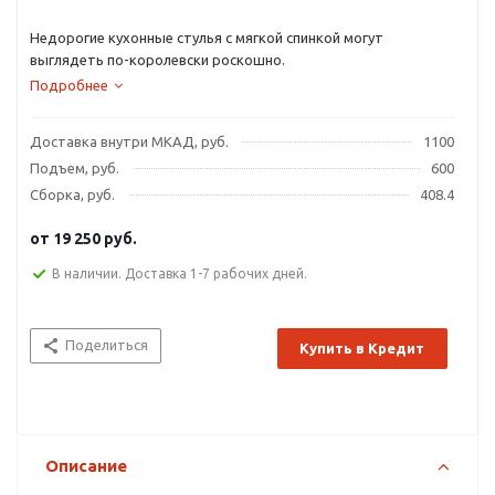
Недорогие кухонные стулья с мягкой спинкой могут
выглядеть по-королевски роскошно.
Подробнее
Доставка внутри МКАД, руб.
1100
Подъем, руб.
600
Сборка, руб.
408.4
от
19 250 руб.
В наличии. Доставка 1-7 рабочих дней.
Поделиться
Купить в Кредит
Описание