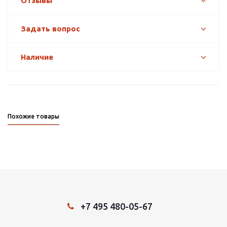
Отзывы
Задать вопрос
Наличие
Похожие товары
+7 495 480-05-67