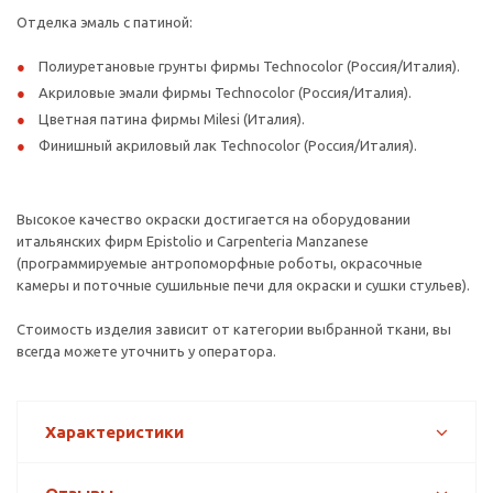
Отделка эмаль с патиной:
Полиуретановые грунты фирмы Technocolor (Россия/Италия).
Акриловые эмали фирмы Technocolor (Россия/Италия).
Цветная патина фирмы Milesi (Италия).
Финишный акриловый лак Technocolor (Россия/Италия).
Высокое качество окраски достигается на оборудовании
итальянских фирм Epistolio и Carpenteria Manzanese
(программируемые антропоморфные роботы, окрасочные
камеры и поточные сушильные печи для окраски и сушки стульев).
Стоимость изделия зависит от категории выбранной ткани, вы
всегда можете уточнить у оператора.
Характеристики