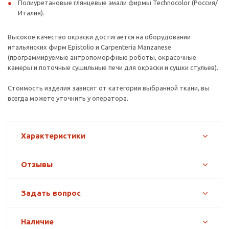
Полиуретановые глянцевые эмали фирмы Technocolor (Россия/
Италия).
Высокое качество окраски достигается на оборудовании
итальянских фирм Epistolio и Carpenteria Manzanese
(программируемые антропоморфные роботы, окрасочные
камеры и поточные сушильные печи для окраски и сушки стульев).
Стоимость изделия зависит от категории выбранной ткани, вы
всегда можете уточнить у оператора.
Характеристики
Отзывы
Задать вопрос
Наличие