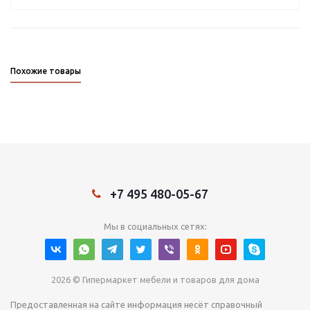
Похожие товары
+7 495 480-05-67
Мы в социальных сетях:
2026 © Гипермаркет мебели и товаров для дома
Предоставленная на сайте информация несёт справочный