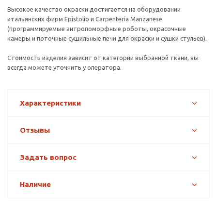
Высокое качество окраски достигается на оборудовании
итальянских фирм Epistolio и Carpenteria Manzanese
(программируемые антропоморфные роботы, окрасочные
камеры и поточные сушильные печи для окраски и сушки стульев).
Стоимость изделия зависит от категории выбранной ткани, вы
всегда можете уточнить у оператора.
Характеристики
Отзывы
Задать вопрос
Наличие