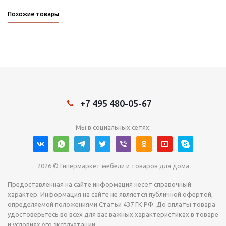
Похожие товары
+7 495 480-05-67
Мы в социальных сетях:
2026 © Гипермаркет мебели и товаров для дома
Предоставленная на сайте информация несёт справочный
характер. Информация на сайте не является публичной офертой,
определяемой положениями Статьи 437 ГК РФ. До оплаты товара
удостоверьтесь во всех для вас важных характеристиках в товаре
и условиях его эксплуатации.