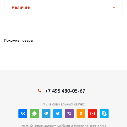
Наличие
Похожие товары
+7 495 480-05-67
Мы в социальных сетях:
2026 © Гипермаркет мебели и товаров для дома