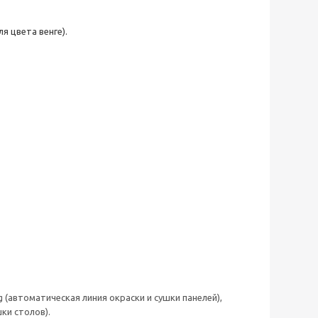
я цвета венге).
 (автоматическая линия окраски и сушки панелей),
ки столов).