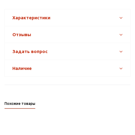
Характеристики
Отзывы
Задать вопрос
Наличие
Похожие товары