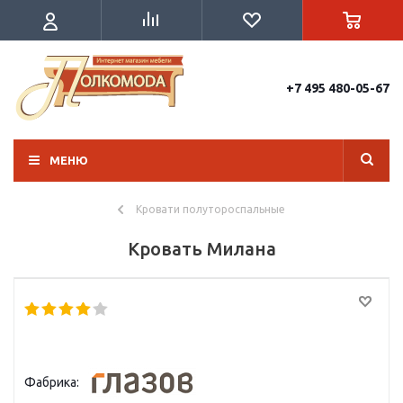
+7 495 480-05-67
МЕНЮ
Кровати полутороспальные
Кровать Милана
Фабрика: