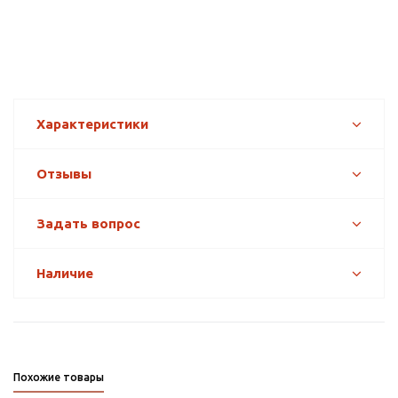
Характеристики
Отзывы
Задать вопрос
Наличие
Похожие товары