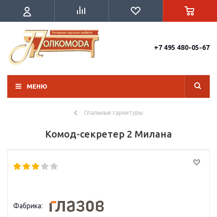
+7 495 480-05-67
МЕНЮ
Спальные гарнитуры
Комод-секретер 2 Милана
Фабрика: