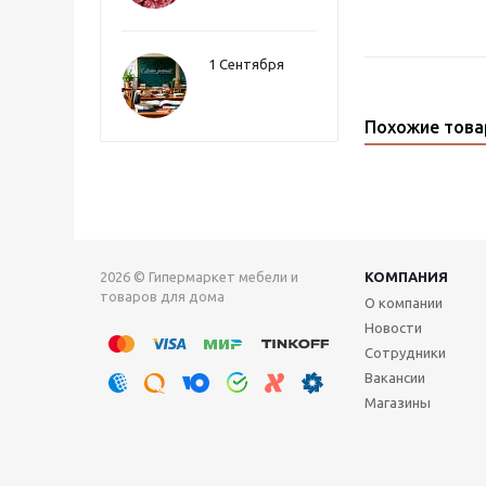
1 Сентября
Похожие тов
2026 © Гипермаркет мебели и
КОМПАНИЯ
товаров для дома
О компании
Новости
Сотрудники
Вакансии
Магазины