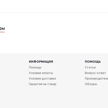
ары
ИНФОРМАЦИЯ
ПОМОЩЬ
Помощь
Статьи
Условия оплаты
Вопрос-ответ
Условия доставки
Производител
Гарантия на товар
Обзоры