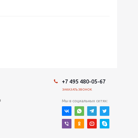
+7 495 480-05-67
ЗАКАЗАТЬ ЗВОНОК
и
Мы в социальных сетях: