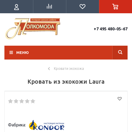
+7 495 480-05-67
МЕНЮ
Кровати экокожа
Кровать из экокожи Laura
Фабрика: