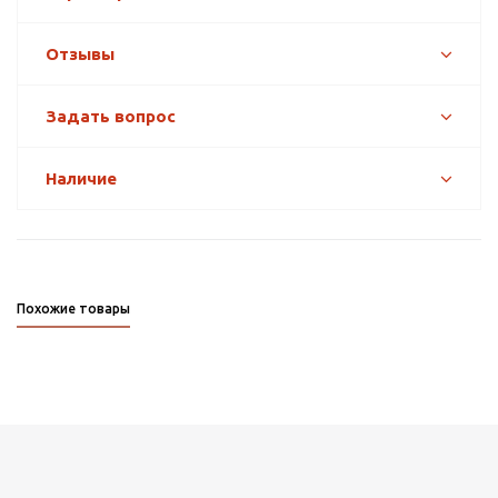
Отзывы
Задать вопрос
Наличие
Похожие товары