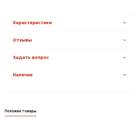
Характеристики
Отзывы
Задать вопрос
Наличие
Похожие товары