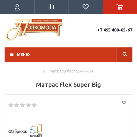
+7 495 480-05-67
МЕНЮ
Матрасы беспружинные
Матрас Flex Super Big
Фабрика: