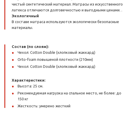
чистый синтетический материал. Матрасы из искусственного
латекса отличаются долговечностью и выгодными ценами. .
Экологичный
В составе матраса используются экологически безопасные
материалы.
Состав (по слоям):
Чехол: Cotton Double (хлопковый жаккард)
Orto-foam повышеной плотности (210мм)
Чехол: Cotton Double (хлопковый жаккард)
Характеристики:
Высота: 25 см.
Рекомендуемая нагрузка на спальное место, не более: до
150 кг
Жесткость: умерено жесткий