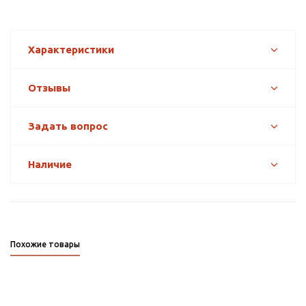
Характеристики
Отзывы
Задать вопрос
Наличие
Похожие товары