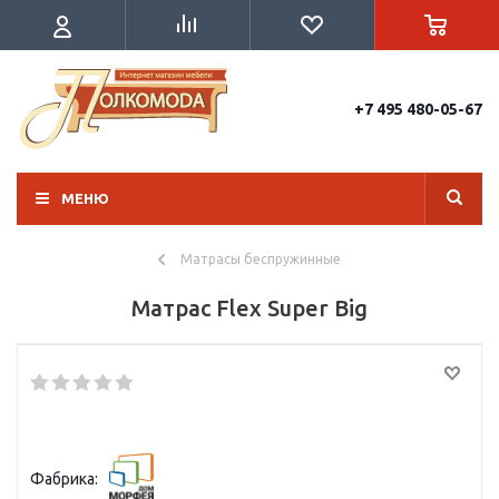
+7 495 480-05-67
МЕНЮ
Матрасы беспружинные
Матрас Flex Super Big
Фабрика: