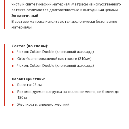
чистый синтетический материал. Матрасы из искусственного
латекса отличаются долговечностью и выгодными ценами. .
Экологичный
В составе матраса используются экологически безопасные
материалы.
Состав (по слоям):
Чехол: Cotton Double (хлопковый жаккард)
Orto-foam повышеной плотности (210мм)
Чехол: Cotton Double (хлопковый жаккард)
Характеристики:
Высота: 25 см.
Рекомендуемая нагрузка на спальное место, не более: до
150 кг
Жесткость: умерено жесткий