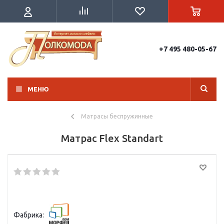
+7 495 480-05-67
МЕНЮ
Матрасы беспружинные
Матрас Flex Standart
Фабрика: