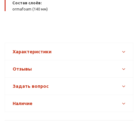
Состав слоёв:
ormafoam (140 мм)
Характеристики
Отзывы
Задать вопрос
Наличие