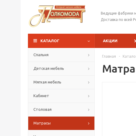
Ведущие фабрики 
Доставка по всей Р
КАТАЛОГ
АКЦИИ
Спальня
Главная
-
Катало
Матрас
Детская мебель
Мягкая мебель
Кабинет
Столовая
Матрасы