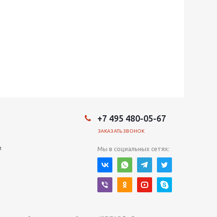
+7 495 480-05-67
ЗАКАЗАТЬ ЗВОНОК
и
Мы в социальных сетях: