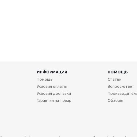
ИНФОРМАЦИЯ
ПОМОЩЬ
Помощь
Статьи
Условия оплаты
Вопрос-ответ
Условия доставки
Производител
Гарантия на товар
Обзоры