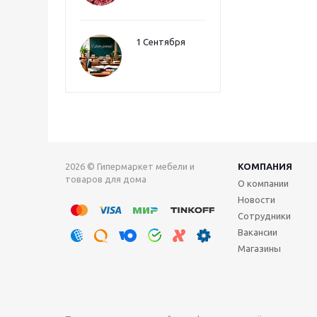
1 Сентября
2026 © Гипермаркет мебели и
КОМПАНИЯ
товаров для дома
О компании
Новости
Сотрудники
Вакансии
Магазины