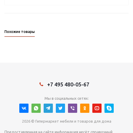
Похожие товары
+7 495 480-05-67
Мы в социальных сетях:
2026 © Гипермаркет мебели и товаров для дома
Предоставленная на сайте информация несёт справочный