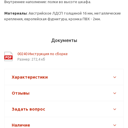
Внутреннее наполнение: полки во высоте шкафа.
Материалы
: Австрийское ЛДСП толщиной 16 мм, металлические
крепления, европейская фурнитура, кромка ПВХ - 2мм.
Документы
00240 Инструкция по сборке
Размер: 272,4 кб
Характеристики
Отзывы
Задать вопрос
Наличие