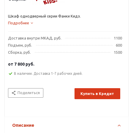
Шкаф однодверный серии Фанки Кидз.
Подробнее
Доставка внутри МКАД, руб.
1100
Подъем, руб.
600
Сборка, руб.
1500
от
7 800 руб.
В наличии. Доставка 1-7 рабочих дней.
Поделиться
Купить в Кредит
Описание