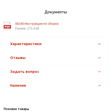
Документы
00240 Инструкция по сборке
Размер: 272,4 кб
Характеристики
Отзывы
Задать вопрос
Наличие
Похожие товары