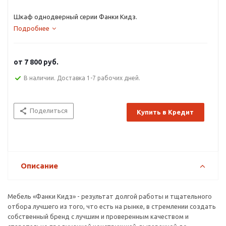
Шкаф однодверный серии Фанки Кидз.
Подробнее
от
7 800 руб.
В наличии. Доставка 1-7 рабочих дней.
Поделиться
Купить в Кредит
Описание
Мебель «Фанки Кидз» - результат долгой работы и тщательного
отбора лучшего из того, что есть на рынке, в стремлении создать
собственный бренд с лучшим и проверенным качеством и