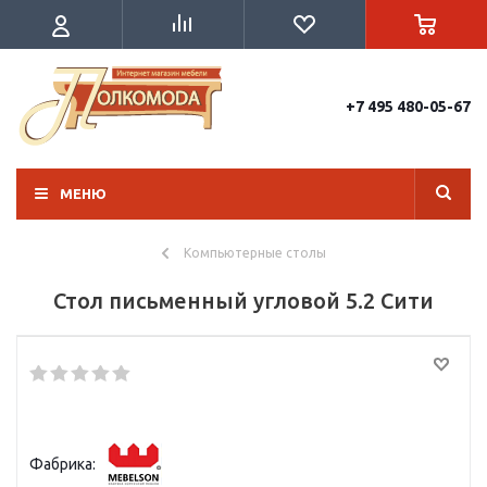
+7 495 480-05-67
МЕНЮ
Компьютерные столы
Стол письменный угловой 5.2 Сити
Фабрика: