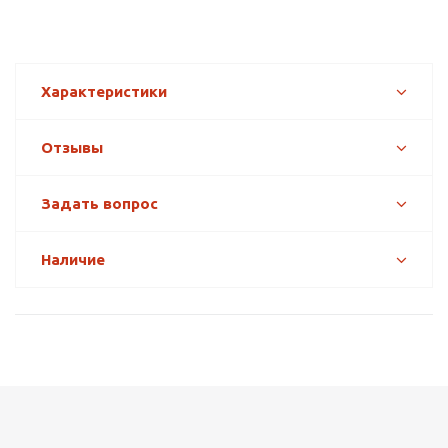
Характеристики
Отзывы
Задать вопрос
Наличие