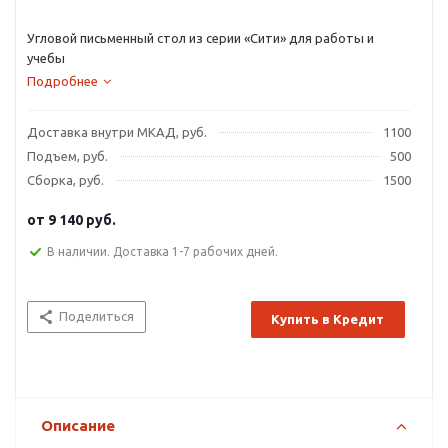
Угловой письменный стол из серии «Сити» для работы и
учебы
Подробнее
Доставка внутри МКАД, руб.
1100
Подъем, руб.
500
Сборка, руб.
1500
от
9 140 руб.
В наличии. Доставка 1-7 рабочих дней.
Поделиться
Купить в Кредит
Описание