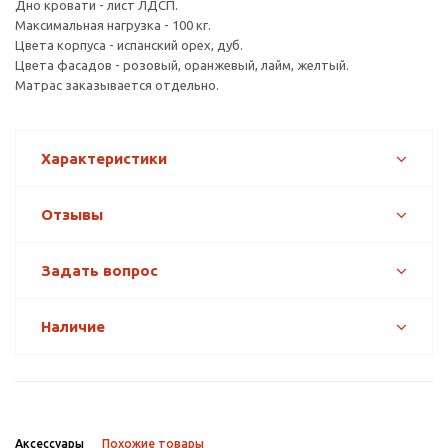
Дно кровати - лист ЛДСП.
Максимальная нагрузка - 100 кг.
Цвета корпуса - испанский орех, дуб.
Цвета фасадов - розовый, оранжевый, лайм, желтый.
Матрас заказывается отдельно.
Характеристики
Отзывы
Задать вопрос
Наличие
Аксессуары
Похожие товары