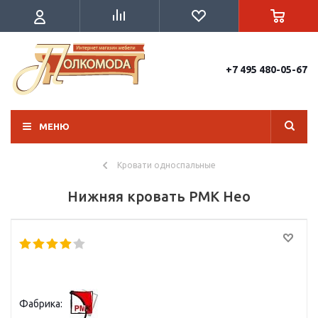
+7 495 480-05-67
МЕНЮ
Кровати односпальные
Нижняя кровать РМК Нео
Фабрика: