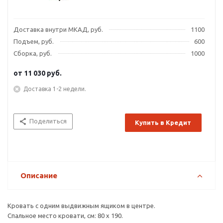
Доставка внутри МКАД, руб.
1100
Подъем, руб.
600
Сборка, руб.
1000
от
11 030 руб.
Доставка 1-2 недели.
Поделиться
Купить в Кредит
Описание
Кровать с одним выдвижным ящиком в центре.
Спальное место кровати, см: 80 х 190.