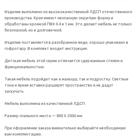
Изделие выполнено из высококачественной ЛДСП отечественного
производства. Края имеют неопасную округлую форму и
обработаны кромкой ПВХ 0.4 и 1 мм. Это делает мебель не только
безопасной, но и долговечной.
Изделие поставляется в разобранном виде, хорошо упаковано в
гофротару. В комплект входит инструкция.
Детская мебель этой серии отличается сдержанным стилем и
функциональностью.
Такая мебель подойдет как и малышу, так и подростку. Светлые
тона и яркие вставки расширят пространство и не дадут
заскучать.
Мебель выполнена из качественной ЛДСП.
Размер спального места — 800 Х 2000 мм.
При оформлении заказа внимательно выбирайте необходимую
вам комплектацию.