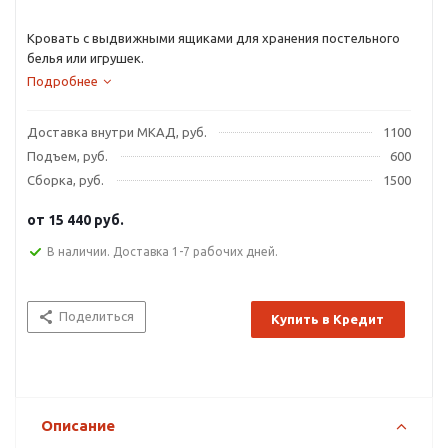
Кровать с выдвижными ящиками для хранения постельного
белья или игрушек.
Подробнее
Доставка внутри МКАД, руб.
1100
Подъем, руб.
600
Сборка, руб.
1500
от
15 440 руб.
В наличии. Доставка 1-7 рабочих дней.
Поделиться
Купить в Кредит
Описание