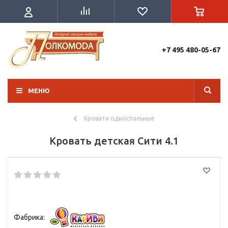
+7 495 480-05-67
МЕНЮ
Кровати односпальные
Кровать детская Сити 4.1
Фабрика: