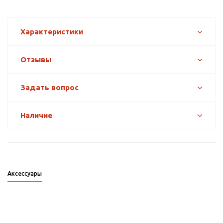
Характеристики
Отзывы
Задать вопрос
Наличие
Аксессуары