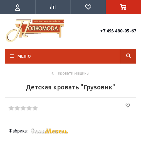
+7 495 480-05-67
МЕНЮ
Кровати машины
Детская кровать "Грузовик"
Фабрика: