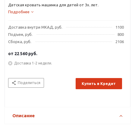
Детская кровать машинка для детей от 3х. лет.
Подробнее
Доставка внутри МКАД, руб.
1100
Подъем, руб.
800
Сборка, руб.
2106
от
22 560 руб.
Доставка 1-2 недели.
Поделиться
Купить в Кредит
Описание