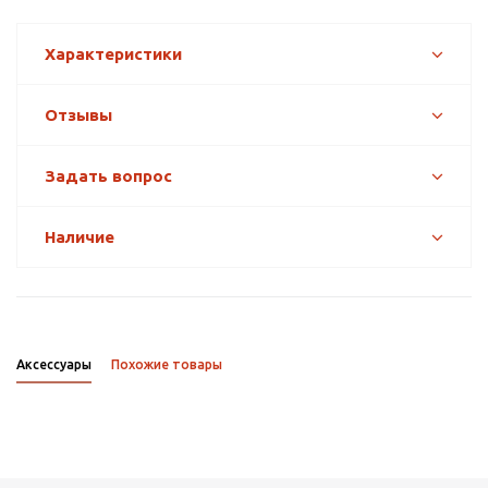
Характеристики
Отзывы
Задать вопрос
Наличие
Аксессуары
Похожие товары