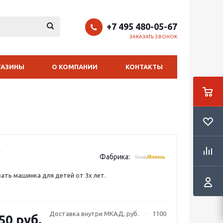
+7 495 480-05-67
ЗАКАЗАТЬ ЗВОНОК
ГАЗИНЫ
О КОМПАНИИ
КОНТАКТЫ
Фабрика:
ать машинка для детей от 3х лет.
Доставка внутри МКАД, руб.
1100
50 руб.