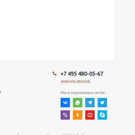
+7 495 480-05-67
ЗАКАЗАТЬ ЗВОНОК
и
Мы в социальных сетях: