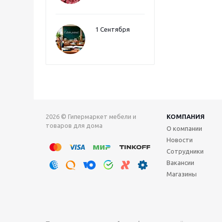
1 Сентября
2026 © Гипермаркет мебели и
КОМПАНИЯ
товаров для дома
О компании
Новости
Сотрудники
Вакансии
Магазины