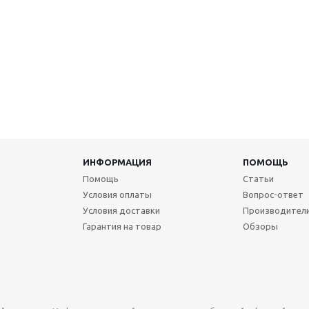
ИНФОРМАЦИЯ
ПОМОЩЬ
Помощь
Статьи
Условия оплаты
Вопрос-ответ
Условия доставки
Производител
Гарантия на товар
Обзоры