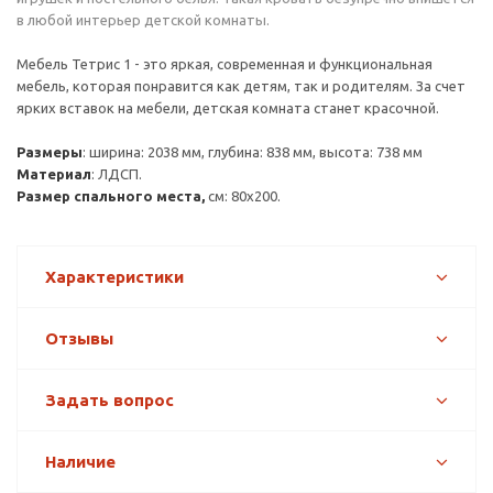
в любой интерьер детской комнаты.
Мебель Тетрис 1 - это яркая, современная и функциональная
мебель, которая понравится как детям, так и родителям. За счет
ярких вставок на мебели, детская комната станет красочной.
Размеры
: ширина: 2038 мм, глубина: 838 мм, высота: 738 мм
Материал
: ЛДСП.
Размер спального места,
см: 80х200.
Характеристики
Отзывы
Задать вопрос
Наличие