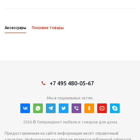
Аксессуары
Похожие товары
+7 495 480-05-67
Мы в социальных сетях:
2026 © Гипермаркет мебели и товаров для дома
Предоставленная на сайте информация несёт справочный
характер. Информация на сайте не является публичной офертой,