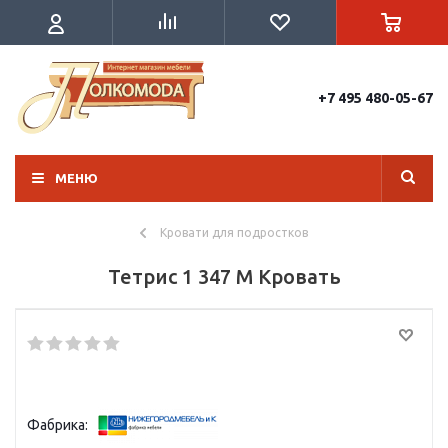
+7 495 480-05-67
МЕНЮ
Кровати для подростков
Тетрис 1 347 М Кровать
Фабрика: