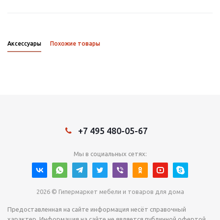
Аксессуары
Похожие товары
+7 495 480-05-67
Мы в социальных сетях:
2026 © Гипермаркет мебели и товаров для дома
Предоставленная на сайте информация несёт справочный
характер. Информация на сайте не является публичной офертой,