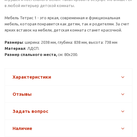
в любой интерьер детской комнаты.
Мебель Тетрис 1 - это яркая, современная и функциональная
мебель, которая понравится как детям, так и родителям. За счет
ярких вставок на мебели, детская комната станет красочной.
Размеры
: ширина: 2038 мм, глубина: 838 мм, высота: 738 мм
Материал
: ЛДСП.
Размер спального места,
см: 80х200.
Характеристики
Отзывы
Задать вопрос
Наличие