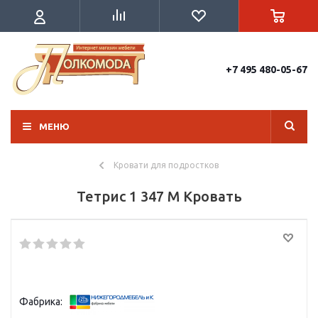
+7 495 480-05-67
МЕНЮ
Кровати для подростков
Тетрис 1 347 М Кровать
Фабрика: