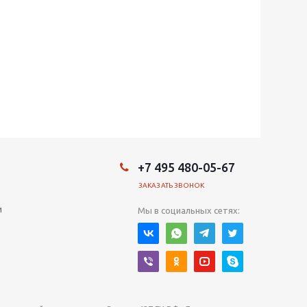
+7 495 480-05-67
ЗАКАЗАТЬ ЗВОНОК
и
Мы в социальных сетях: