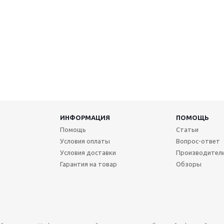
ИНФОРМАЦИЯ
ПОМОЩЬ
Помощь
Статьи
Условия оплаты
Вопрос-ответ
Условия доставки
Производител
Гарантия на товар
Обзоры