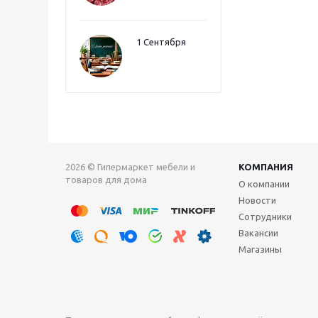
1 Сентября
2026 © Гипермаркет мебели и
КОМПАНИЯ
товаров для дома
О компании
Новости
Сотрудники
Вакансии
Магазины