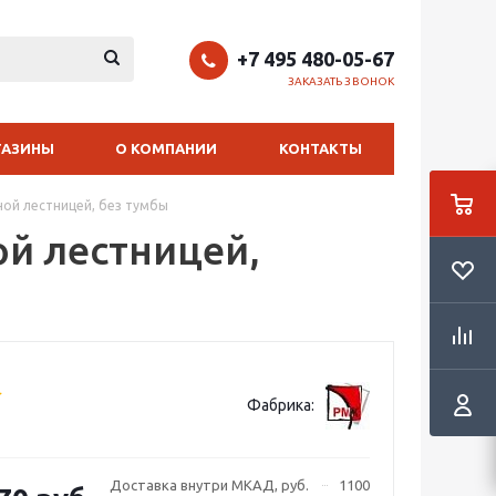
+7 495 480-05-67
ЗАКАЗАТЬ ЗВОНОК
ГАЗИНЫ
О КОМПАНИИ
КОНТАКТЫ
ной лестницей, без тумбы
ой лестницей,
Фабрика:
Доставка внутри МКАД, руб.
1100