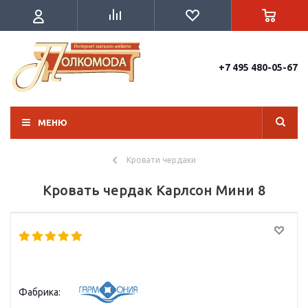
+7 495 480-05-67
МЕНЮ
Кровати чердаки
Кровать чердак Карлсон Мини 8
Фабрика: