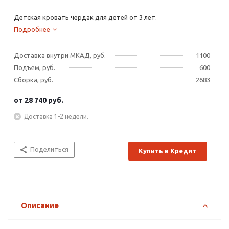
Детская кровать чердак для детей от 3 лет.
Подробнее
Доставка внутри МКАД, руб.
1100
Подъем, руб.
600
Сборка, руб.
2683
от
28 740 руб.
Доставка 1-2 недели.
Поделиться
Купить в Кредит
Описание