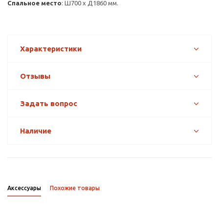
Спальное место
: Ш700 х Д1860 мм.
Характеристики
Отзывы
Задать вопрос
Наличие
Аксессуары
Похожие товары