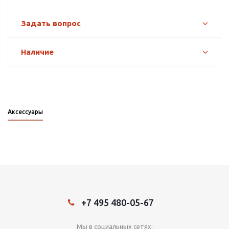
Задать вопрос
Наличие
Аксессуары
+7 495 480-05-67
Мы в социальных сетях: