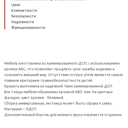
Цене
Компактности
Безопасности
Надёжности
Функциональности.
Мебель изготовлена из ламинированного ДСП, с использованием
кромки АБС, что позволяет продлить срок службы изделию и
сохранить внешний вид. Отсутствие острых углов является самым
главным критерием травмобезопастности детей.
Кровать выполнена из надежной 16мм ламинированной ДСП.
Все торцы мебели обрамлены кромкой ABS 1мм. На цветных
фасадах: цвет кромки - бежевый.
Сборка универсальная, лестница может быть справа и слева.
Материал – ЛДСП.
Дополнительный бортик для нижнего яруса покупается отдельно.