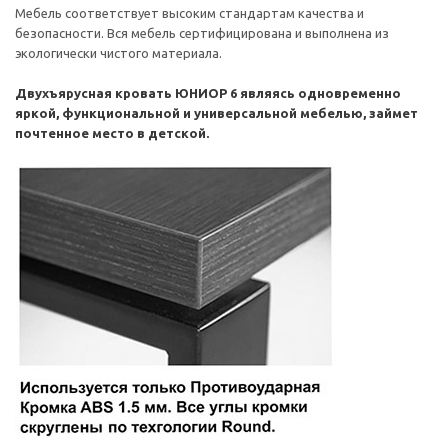
Мебель соответствует высоким стандартам качества и
безопасности. Вся мебель сертифицирована и выполнена из
экологически чистого материала.
Двухъярусная кровать ЮНИОР 6 являясь одновременно
яркой, функциональной и универсальной мебелью, займет
почтенное место в детской.