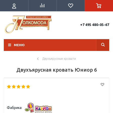
+7 495 480-05-67
МЕНЮ
Двухъярусные кровати
Двухъярусная кровать Юниор 6
Фабрика: