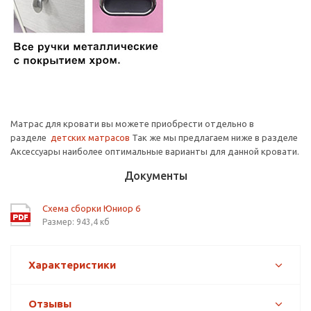
Матрас для кровати вы можете приобрести отдельно в
разделе
детских матрасов
Так же мы предлагаем ниже в разделе
Аксессуары наиболее оптимальные варианты для данной кровати.
Документы
Схема сборки Юниор 6
Размер: 943,4 кб
Характеристики
Отзывы