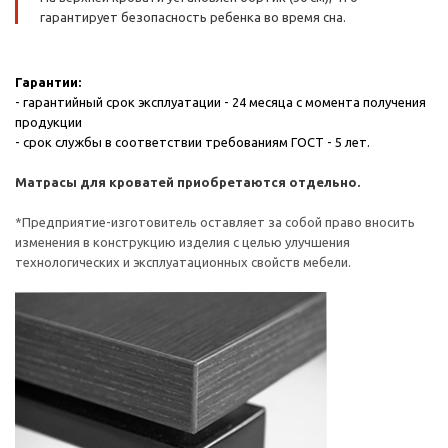
гарантирует безопасность ребенка во время сна.
Гарантии:
- гарантийный срок эксплуатации - 24 месяца с момента получения
продукции
- срок службы в соответствии требованиям ГОСТ - 5 лет.
Матрасы для кроватей приобретаются отдельно.
*Предприятие-изготовитель оставляет за собой право вносить
изменения в конструкцию изделия с целью улучшения
технологических и эксплуатационных свойств мебели.