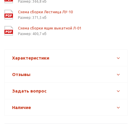
Размер: 366,8 кб
Схема сборки Лестница ЛУ-10
Размер: 371,5 кб
Схема сборки ящик выкатной Л-01
Размер: 400,7 кб
Характеристики
Отзывы
Задать вопрос
Наличие