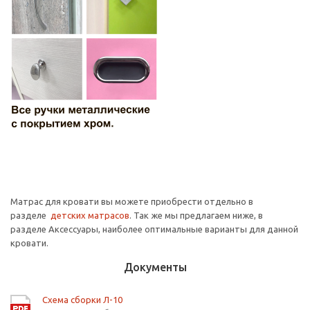
Матрас для кровати вы можете приобрести отдельно в
разделе
детских матрасов
. Так же мы предлагаем ниже, в
разделе Аксессуары, наиболее оптимальные варианты для данной
кровати.
Документы
Схема сборки Л-10