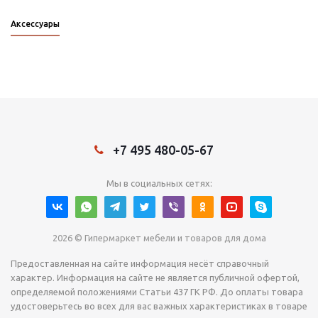
Аксессуары
+7 495 480-05-67
Мы в социальных сетях:
2026 © Гипермаркет мебели и товаров для дома
Предоставленная на сайте информация несёт справочный
характер. Информация на сайте не является публичной офертой,
определяемой положениями Статьи 437 ГК РФ. До оплаты товара
удостоверьтесь во всех для вас важных характеристиках в товаре