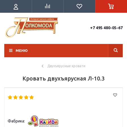
+7 495 480-05-67
МЕНЮ
Двухъярусные кровати
Кровать двухъярусная Л-10.3
Фабрика: