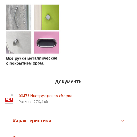
Документы
00473 Инструкция по сборке
Размер: 775,4 кб
Характеристики