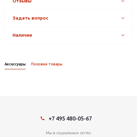
Отзывы
Задать вопрос
Наличие
Аксессуары
Похожие товары
+7 495 480-05-67
Мы в социальных сетях: