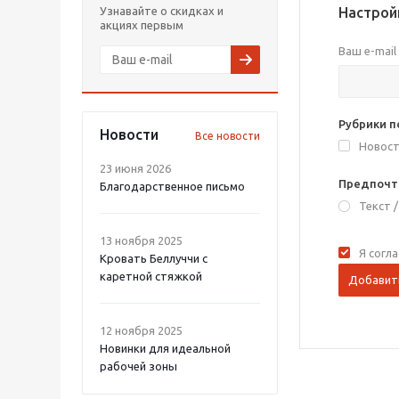
Узнавайте о скидках и
Настрой
акциях первым
Ваш e-mail
Рубрики 
Новости
Все новости
Новост
23 июня 2026
Предпочт
Благодарственное письмо
Текст
13 ноября 2025
Я согл
Кровать Беллуччи с
каретной стяжкой
12 ноября 2025
Новинки для идеальной
рабочей зоны