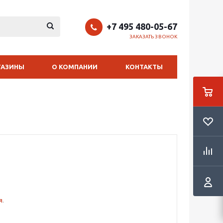
+7 495 480-05-67
ЗАКАЗАТЬ ЗВОНОК
ГАЗИНЫ
О КОМПАНИИ
КОНТАКТЫ
я
.