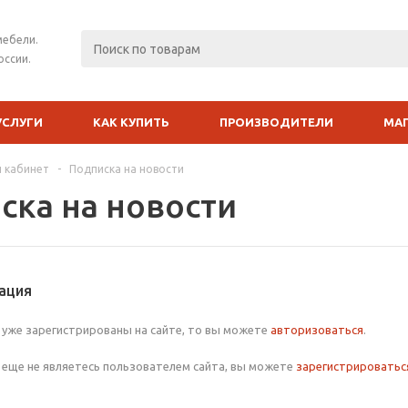
мебели.
оссии.
УСЛУГИ
КАК КУПИТЬ
ПРОИЗВОДИТЕЛИ
МА
 кабинет
-
Подписка на новости
ска на новости
ация
 уже зарегистрированы на сайте, то вы можете
авторизоваться
.
 еще не являетесь пользователем сайта, вы можете
зарегистрироватьс