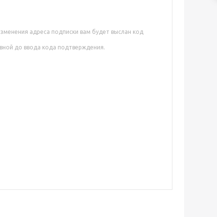
изменения адреса подписки вам будет выслан код
ивной до ввода кода подтверждения.