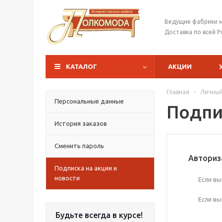
Ведущие фабрики 
Доставка по всей Р
КАТАЛОГ
АКЦИИ
Главная
-
Личный
Персональные данные
Подпи
История заказов
Сменить пароль
Авториз
Подписка на акции и
новости
Если вы
Если вы
Будьте всегда в курсе!