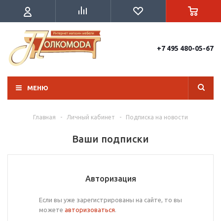
+7 495 480-05-67
МЕНЮ
Главная
-
Личный кабинет
-
Подписка на новости
Ваши подписки
Авторизация
Если вы уже зарегистрированы на сайте, то вы
можете
авторизоваться
.