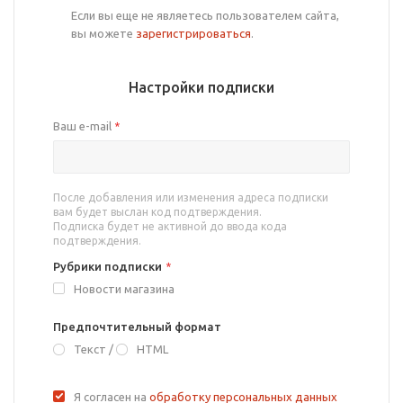
Если вы еще не являетесь пользователем сайта,
вы можете
зарегистрироваться
.
Настройки подписки
Ваш e-mail
*
После добавления или изменения адреса подписки
вам будет выслан код подтверждения.
Подписка будет не активной до ввода кода
подтверждения.
Рубрики подписки
*
Новости магазина
Предпочтительный формат
Текст
/
HTML
Я согласен на
обработку персональных данных