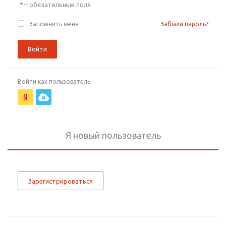
– обязательные поля
*
Запомнить меня
Забыли пароль?
Войти
Войти как пользователь:
Я новый пользователь
Зарегистрироваться