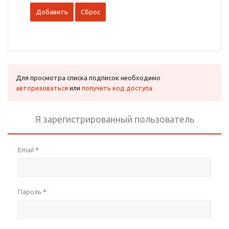
Для просмотра списка подписок необходимо
авторизоваться
или
получить код доступа
Я зарегистрированный пользователь
Email
*
Пароль
*