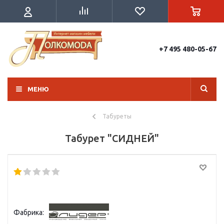
+7 495 480-05-67
МЕНЮ
Табуреты
Табурет "СИДНЕЙ"
Фабрика: