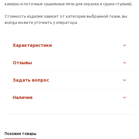
камеры и поточные сушильные печи для окраски и сушки стульев).
Стоимость изделия зависит от категории выбранной ткани, вы
всегда можете уточнить у оператора.
Характеристики
Отзывы
Задать вопрос
Наличие
Похожие товары