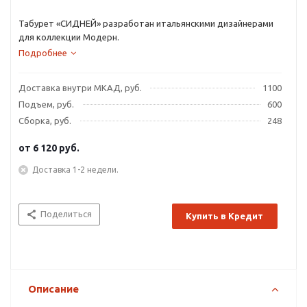
Табурет «СИДНЕЙ» разработан итальянскими дизайнерами
для коллекции Модерн.
Подробнее
Доставка внутри МКАД, руб.
1100
Подъем, руб.
600
Сборка, руб.
248
от
6 120 руб.
Доставка 1-2 недели.
Поделиться
Купить в Кредит
Описание