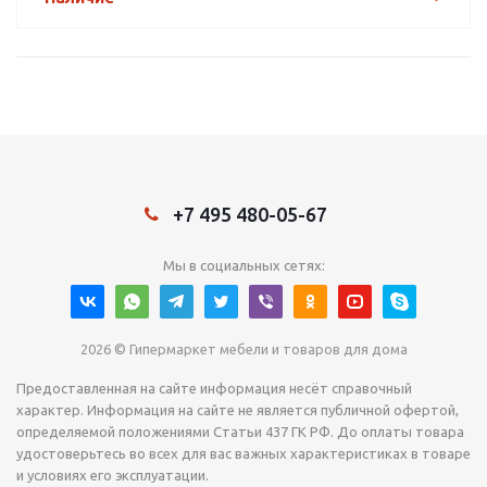
+7 495 480-05-67
Мы в социальных сетях:
2026 © Гипермаркет мебели и товаров для дома
Предоставленная на сайте информация несёт справочный
характер. Информация на сайте не является публичной офертой,
определяемой положениями Статьи 437 ГК РФ. До оплаты товара
удостоверьтесь во всех для вас важных характеристиках в товаре
и условиях его эксплуатации.