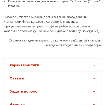
Полиуретановые глянцевые эмали фирмы Technocolor (Россия/
Италия).
Высокое качество окраски достигается на оборудовании
итальянских фирм Epistolio и Carpenteria Manzanese
(программируемые антропоморфные роботы, окрасочные
камеры и поточные сушильные печи для окраски и сушки стульев).
Стоимость изделия зависит от категории выбранной ткани, вы
всегда можете уточнить у оператора.
Характеристики
Отзывы
Задать вопрос
Наличие