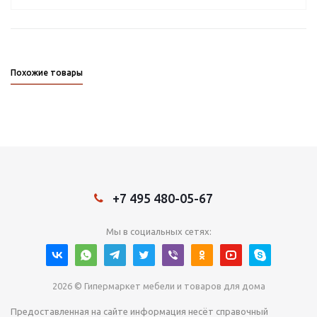
Похожие товары
+7 495 480-05-67
Мы в социальных сетях:
2026 © Гипермаркет мебели и товаров для дома
Предоставленная на сайте информация несёт справочный