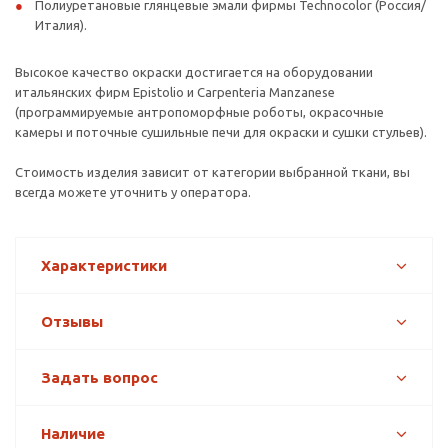
Полиуретановые глянцевые эмали фирмы Technocolor (Россия/
Италия).
Высокое качество окраски достигается на оборудовании
итальянских фирм Epistolio и Carpenteria Manzanese
(программируемые антропоморфные роботы, окрасочные
камеры и поточные сушильные печи для окраски и сушки стульев).
Стоимость изделия зависит от категории выбранной ткани, вы
всегда можете уточнить у оператора.
Характеристики
Отзывы
Задать вопрос
Наличие