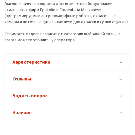
Высокое качество окраски достигается на оборудовании
итальянских фирм Epistolio и Carpenteria Manzanese
(программируемые антропоморфные роботы, окрасочные
камеры и поточные сушильные печи для окраски и сушки стульев).
Стоимость изделия зависит от категории выбранной ткани, вы
всегда можете уточнить у оператора.
Характеристики
Отзывы
Задать вопрос
Наличие