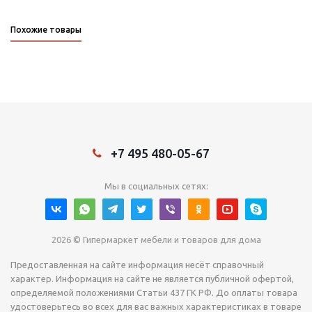
Похожие товары
+7 495 480-05-67
Мы в социальных сетях:
2026 © Гипермаркет мебели и товаров для дома
Предоставленная на сайте информация несёт справочный
характер. Информация на сайте не является публичной офертой,
определяемой положениями Статьи 437 ГК РФ. До оплаты товара
удостоверьтесь во всех для вас важных характеристиках в товаре