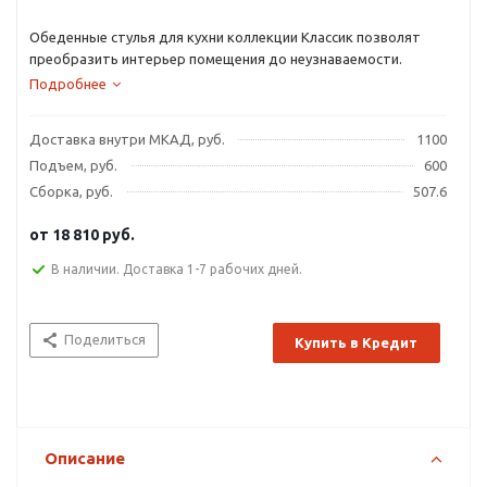
Обеденные стулья для кухни коллекции Классик позволят
преобразить интерьер помещения до неузнаваемости.
Подробнее
Доставка внутри МКАД, руб.
1100
Подъем, руб.
600
Сборка, руб.
507.6
от
18 810 руб.
В наличии. Доставка 1-7 рабочих дней.
Поделиться
Купить в Кредит
Описание