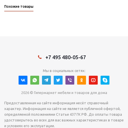
Похожие товары
+7 495 480-05-67
Мы в социальных сетях:
2026 © Гипермаркет мебели и товаров для дома
Предоставленная на сайте информация несёт справочный
характер. Информация на сайте не является публичной офертой,
определяемой положениями Статьи 437 ГК РФ. До оплаты товара
удостоверьтесь во всех для вас важных характеристиках в товаре
и условиях его эксплуатации.