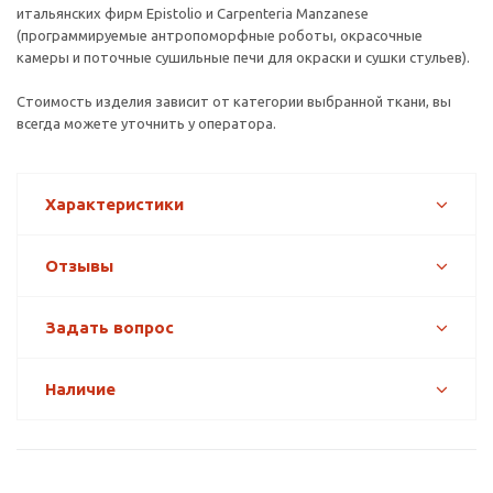
итальянских фирм Epistolio и Carpenteria Manzanese
(программируемые антропоморфные роботы, окрасочные
камеры и поточные сушильные печи для окраски и сушки стульев).
Стоимость изделия зависит от категории выбранной ткани, вы
всегда можете уточнить у оператора.
Характеристики
Отзывы
Задать вопрос
Наличие