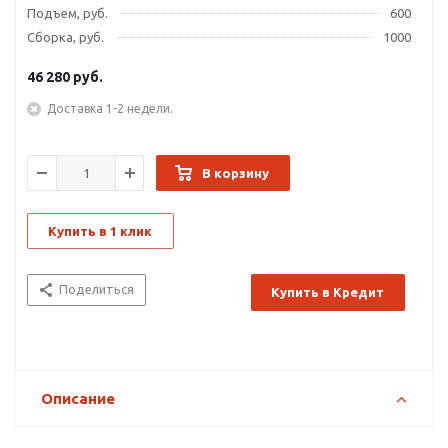
Подъем, руб.
600
Сборка, руб.
1000
46 280
руб.
Доставка 1-2 недели.
В корзину
Купить в 1 клик
Поделиться
Купить в Кредит
Описание