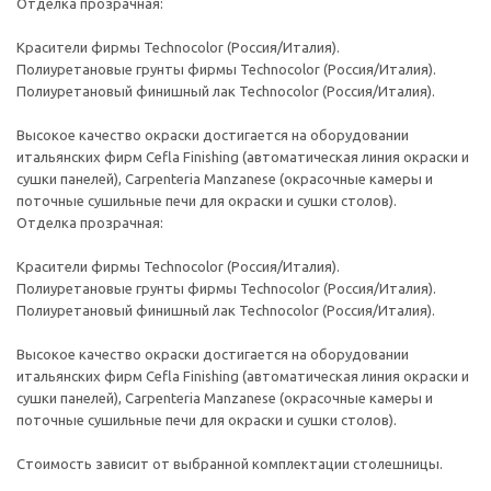
Отделка прозрачная:
Красители фирмы Technocolor (Россия/Италия).
Полиуретановые грунты фирмы Technocolor (Россия/Италия).
Полиуретановый финишный лак Technocolor (Россия/Италия).
Высокое качество окраски достигается на оборудовании
итальянских фирм Cefla Finishing (автоматическая линия окраски и
сушки панелей), Carpenteria Manzanese (окрасочные камеры и
поточные сушильные печи для окраски и сушки столов).
Отделка прозрачная:
Красители фирмы Technocolor (Россия/Италия).
Полиуретановые грунты фирмы Technocolor (Россия/Италия).
Полиуретановый финишный лак Technocolor (Россия/Италия).
Высокое качество окраски достигается на оборудовании
итальянских фирм Cefla Finishing (автоматическая линия окраски и
сушки панелей), Carpenteria Manzanese (окрасочные камеры и
поточные сушильные печи для окраски и сушки столов).
Стоимость зависит от выбранной комплектации столешницы.