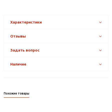
Характеристики
Отзывы
Задать вопрос
Наличие
Похожие товары