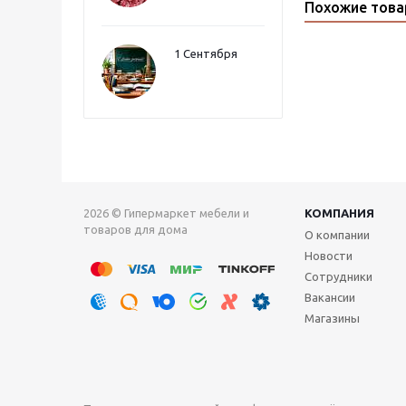
Похожие тов
1 Сентября
2026 © Гипермаркет мебели и
КОМПАНИЯ
товаров для дома
О компании
Новости
Сотрудники
Вакансии
Магазины