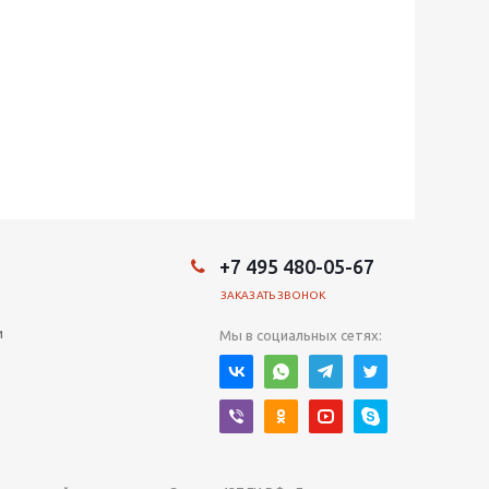
+7 495 480-05-67
ЗАКАЗАТЬ ЗВОНОК
и
Мы в социальных сетях: