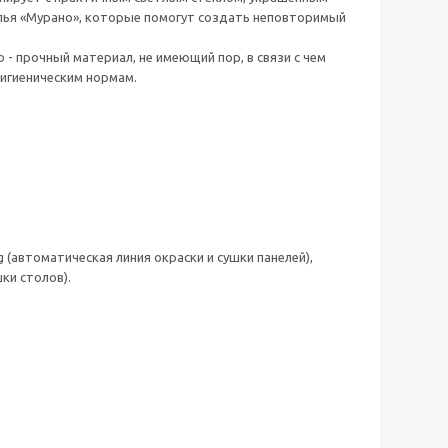
улья «Мурано», которые помогут создать неповторимый
 - прочный материал, не имеющий пор, в связи с чем
игиеническим нормам.
 (автоматическая линия окраски и сушки панелей),
ки столов).