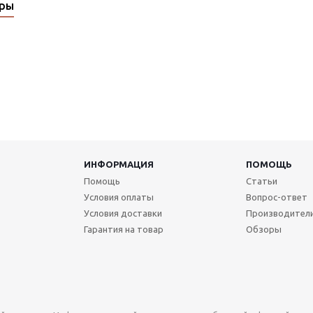
ары
ИНФОРМАЦИЯ
ПОМОЩЬ
Помощь
Статьи
Условия оплаты
Вопрос-ответ
Условия доставки
Производител
Гарантия на товар
Обзоры