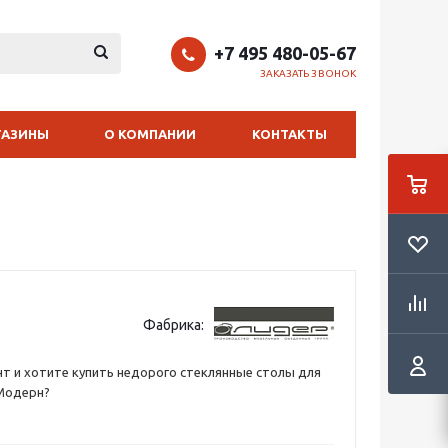
+7 495 480-05-67
ЗАКАЗАТЬ ЗВОНОК
ГАЗИНЫ
О КОМПАНИИ
КОНТАКТЫ
Фабрика:
т и хотите купить недорого стеклянные столы для
 Модерн?