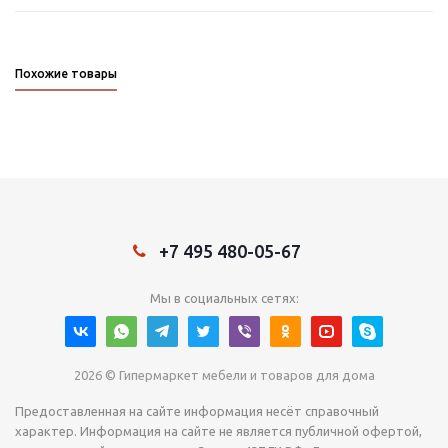
Похожие товары
+7 495 480-05-67
Мы в социальных сетях:
2026 © Гипермаркет мебели и товаров для дома
Предоставленная на сайте информация несёт справочный
характер. Информация на сайте не является публичной офертой,