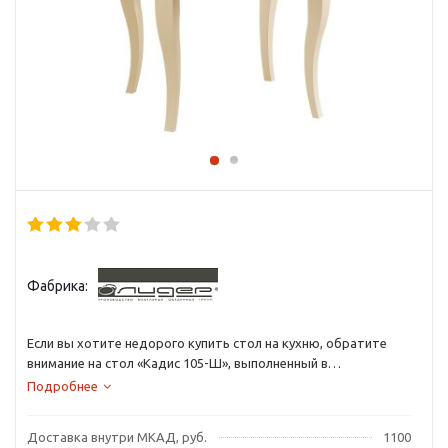
Фабрика:
Если вы хотите недорого купить стол на кухню, обратите
внимание на стол «Кадис 105-Ш», выполненный в
классическом стиле.
Подробнее
Доставка внутри МКАД, руб.
1100