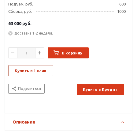
Подъем, руб.
600
Сборка, руб.
1000
63 000
руб.
Доставка 1-2 недели.
В корзину
Купить в 1 клик
Поделиться
Купить в Кредит
Описание