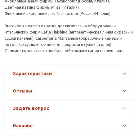
Акриловые эмали фирмы Technocolor (Россия/Италия).
Цветная патина фирмы Milesi (Италия).
Финишный акриловый лак Technocolor (Россия/Италия).
Высокое качество окраски достигается на оборудовании
итальянских фирм Cefla Finishing (автоматическая линия окраски и
сушки панелей), Carpenteria Manzanese (окрасочные камеры и
поточные сушильные печи для окраски и сушки столов).
Стоимость зависит от выбранной комплектации столешницы.
Характеристики
Отзывы
Задать вопрос
Наличие