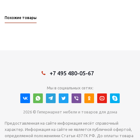
Похожие товары
+7 495 480-05-67
Мы в социальных сетях:
2026 © Гипермаркет мебели и товаров для дома
Предоставленная на сайте информация несёт справочный
характер. Информация на сайте не является публичной офертой,
определяемой положениями Статьи 437 ГК РФ. До оплаты товара