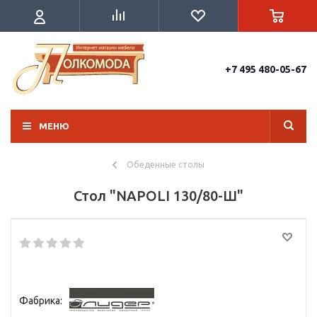
+7 495 480-05-67
МЕНЮ
Обеденные столы
Стол "NAPOLI 130/80-Ш"
Фабрика: