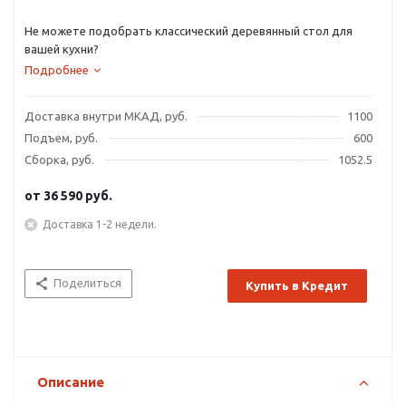
Не можете подобрать классический деревянный стол для
вашей кухни?
Подробнее
Доставка внутри МКАД, руб.
1100
Подъем, руб.
600
Сборка, руб.
1052.5
от
36 590 руб.
Доставка 1-2 недели.
Поделиться
Купить в Кредит
Описание