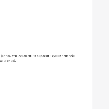
 (автоматическая линия окраски и сушки панелей),
и столов).