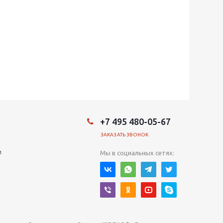
+7 495 480-05-67
ЗАКАЗАТЬ ЗВОНОК
и
Мы в социальных сетях: