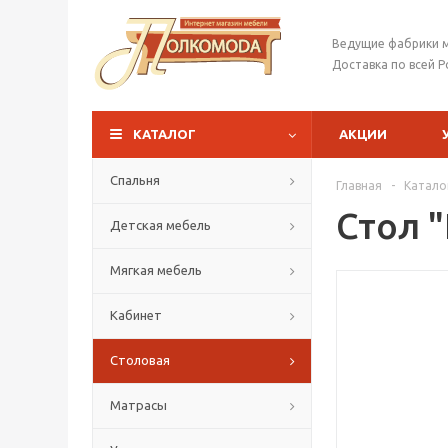
Ведущие фабрики 
Доставка по всей Р
КАТАЛОГ
АКЦИИ
Спальня
Главная
-
Катало
Стол 
Детская мебель
Мягкая мебель
Кабинет
Столовая
Матрасы