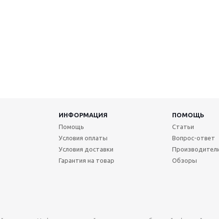
ИНФОРМАЦИЯ
ПОМОЩЬ
Помощь
Статьи
Условия оплаты
Вопрос-ответ
Условия доставки
Производител
Гарантия на товар
Обзоры