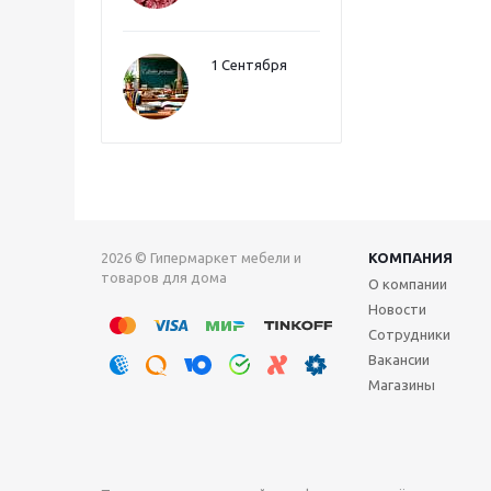
1 Сентября
2026 © Гипермаркет мебели и
КОМПАНИЯ
товаров для дома
О компании
Новости
Сотрудники
Вакансии
Магазины