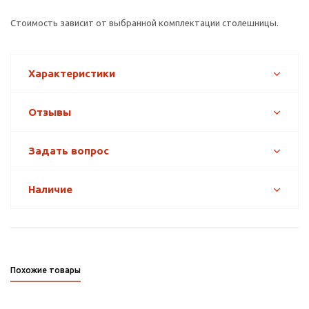
Стоимость зависит от выбранной комплектации столешницы.
Характеристики
Отзывы
Задать вопрос
Наличие
Похожие товары