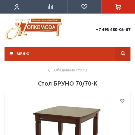
+7 495 480-05-67
МЕНЮ
Обеденные столы
Стол БРУНО 70/70-К