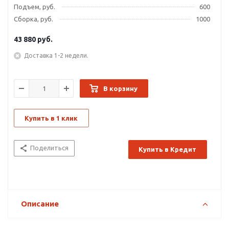
Подъем, руб.
600
Сборка, руб.
1000
43 880
руб.
Доставка 1-2 недели.
В корзину
Купить в 1 клик
Поделиться
Купить в Кредит
Описание